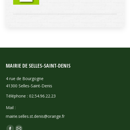
MAIRIE DE SELLES-SAINT-DENIS
4 rue de Bourgogne
41300 Selles-Saint-Denis
Téléphone : 02.54.96.22.23
Mail :
mairie.selles.st.denis@orange.fr
Trouvez nous sur :