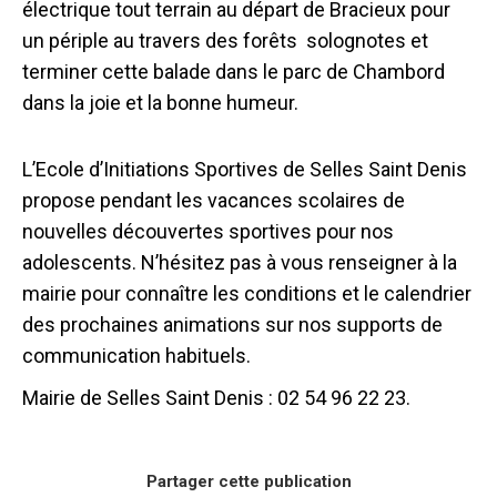
électrique tout terrain au départ de Bracieux pour
un périple au travers des forêts solognotes et
terminer cette balade dans le parc de Chambord
dans la joie et la bonne humeur.
L’Ecole d’Initiations Sportives de Selles Saint Denis
propose pendant les vacances scolaires de
nouvelles découvertes sportives pour nos
adolescents. N’hésitez pas à vous renseigner à la
mairie pour connaître les conditions et le calendrier
des prochaines animations sur nos supports de
communication habituels.
Mairie de Selles Saint Denis : 02 54 96 22 23.
Partager cette publication