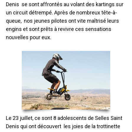
Denis se sont affrontés au volant des kartings sur
un circuit détrempé. Après de nombreux tête-à-
queue, nos jeunes pilotes ont vite maîtrisé leurs
engins et sont prêts à revivre ces sensations
nouvelles pour eux.
Le 23 juillet, ce sont 8 adolescents de Selles Saint
Denis qui ont découvert les joies de la trottinette