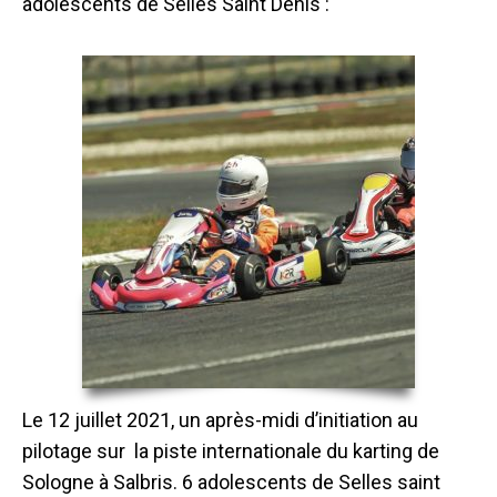
adolescents de Selles Saint Denis :
Le 12 juillet 2021, un après-midi d’initiation au
pilotage sur la piste internationale du karting de
Sologne à Salbris. 6 adolescents de Selles saint